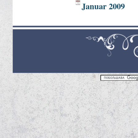
Januar 2009